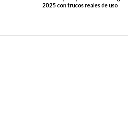
2025 con trucos reales de uso